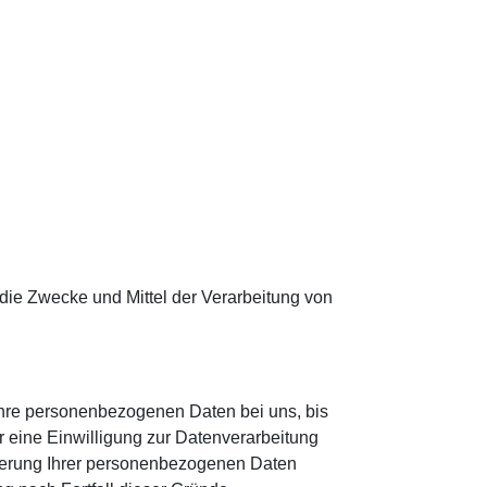
r die Zwecke und Mittel der Verarbeitung von
Ihre personenbezogenen Daten bei uns, bis
r eine Einwilligung zur Datenverarbeitung
icherung Ihrer personenbezogenen Daten