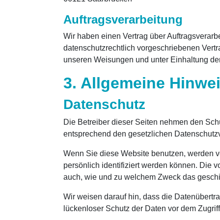
Auftragsverarbeitung
Wir haben einen Vertrag über Auftragsverar
datenschutzrechtlich vorgeschriebenen Vert
unseren Weisungen und unter Einhaltung de
3. Allgemeine Hinwei
Datenschutz
Die Betreiber dieser Seiten nehmen den Schu
entsprechend den gesetzlichen Datenschutzv
Wenn Sie diese Website benutzen, werden 
persönlich identifiziert werden können. Die v
auch, wie und zu welchem Zweck das geschi
Wir weisen darauf hin, dass die Datenübertra
lückenloser Schutz der Daten vor dem Zugriff d