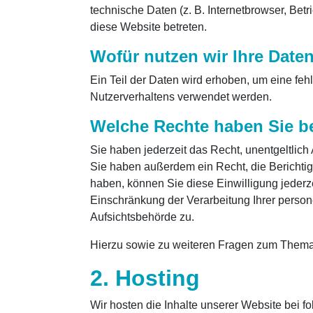
technische Daten (z. B. Internetbrowser, Bet
diese Website betreten.
Wofür nutzen wir Ihre Date
Ein Teil der Daten wird erhoben, um eine feh
Nutzerverhaltens verwendet werden.
Welche Rechte haben Sie be
Sie haben jederzeit das Recht, unentgeltlic
Sie haben außerdem ein Recht, die Berichtig
haben, können Sie diese Einwilligung jederz
Einschränkung der Verarbeitung Ihrer perso
Aufsichtsbehörde zu.
Hierzu sowie zu weiteren Fragen zum Thema
2. Hosting
Wir hosten die Inhalte unserer Website bei f