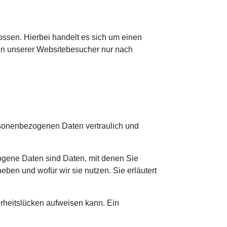
ssen. Hierbei handelt es sich um einen
ten unserer Websitebesucher nur nach
ersonenbezogenen Daten vertraulich und
ene Daten sind Daten, mit denen Sie
eben und wofür wir sie nutzen. Sie erläutert
erheitslücken aufweisen kann. Ein