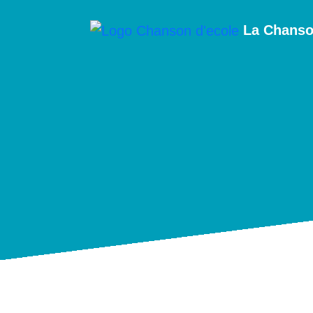
La Chanson