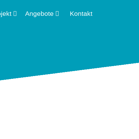
jekt
Angebote
Kontakt