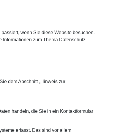
 passiert, wenn Sie diese Website besuchen.
che Informationen zum Thema Datenschutz
Sie dem Abschnitt „Hinweis zur
aten handeln, die Sie in ein Kontaktformular
steme erfasst. Das sind vor allem