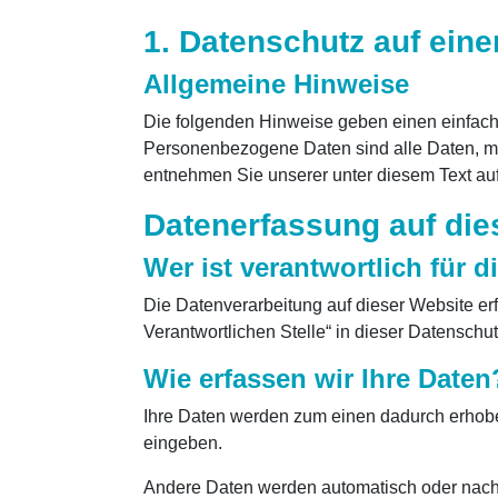
1. Datenschutz auf eine
Allgemeine Hinweise
Die folgenden Hinweise geben einen einfach
Personenbezogene Daten sind alle Daten, mi
entnehmen Sie unserer unter diesem Text au
Datenerfassung auf die
Wer ist verantwortlich für 
Die Datenverarbeitung auf dieser Website er
Verantwortlichen Stelle“ in dieser Datensch
Wie erfassen wir Ihre Daten
Ihre Daten werden zum einen dadurch erhoben,
eingeben.
Andere Daten werden automatisch oder nach I